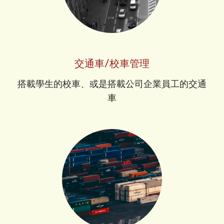
交通車/校車管理
搭載學生的校車、或是搭載公司企業員工的交通
車