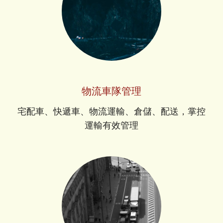
物流車隊管理
宅配車、快遞車、物流運輸、倉儲、配送，掌控
運輸有效管理